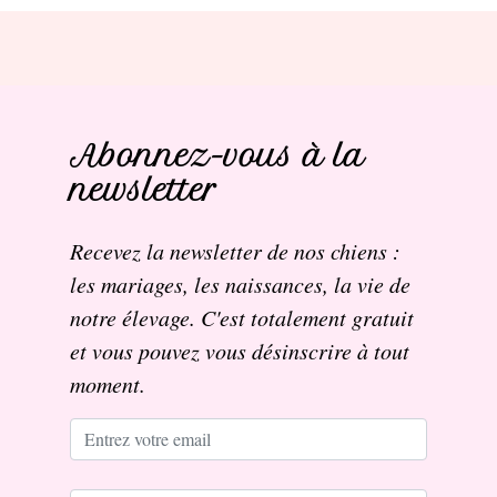
Abonnez-vous à la
newsletter
Recevez la newsletter de nos chiens :
les mariages, les naissances, la vie de
notre élevage. C'est totalement gratuit
et vous pouvez vous désinscrire à tout
moment.