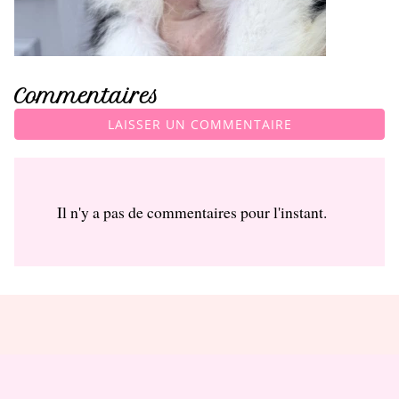
Commentaires
LAISSER UN COMMENTAIRE
Il n'y a pas de commentaires pour l'instant.