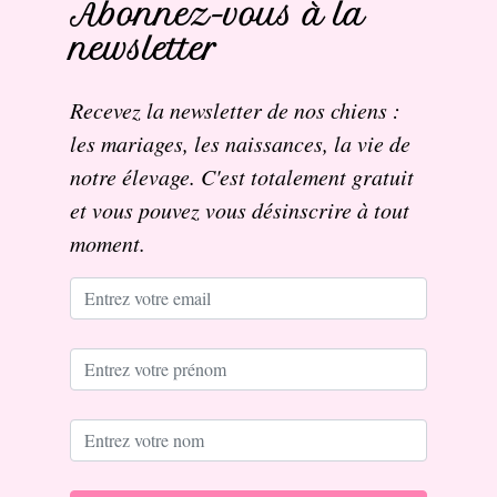
Abonnez-vous à la
newsletter
Recevez la newsletter de nos chiens :
les mariages, les naissances, la vie de
notre élevage. C'est totalement gratuit
et vous pouvez vous désinscrire à tout
moment.