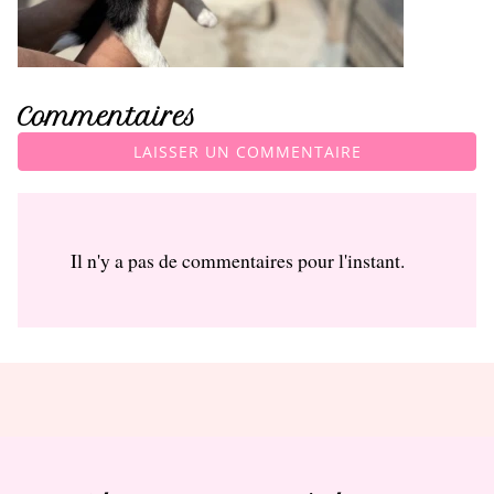
Commentaires
LAISSER UN COMMENTAIRE
Il n'y a pas de commentaires pour l'instant.