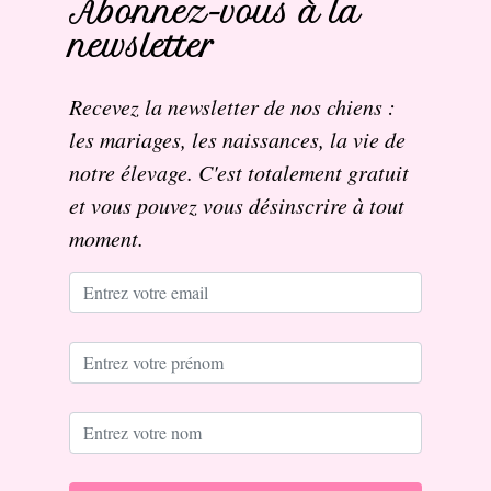
Abonnez-vous à la
newsletter
Recevez la newsletter de nos chiens :
les mariages, les naissances, la vie de
notre élevage. C'est totalement gratuit
et vous pouvez vous désinscrire à tout
moment.