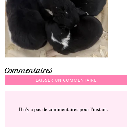
Commentaires
LAISSER UN COMMENTAIRE
Il n'y a pas de commentaires pour l'instant.