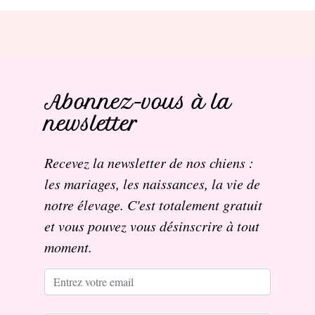
Abonnez-vous à la
newsletter
Recevez la newsletter de nos chiens :
les mariages, les naissances, la vie de
notre élevage. C'est totalement gratuit
et vous pouvez vous désinscrire à tout
moment.