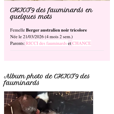
CHIOT9 des fauminards en
quelques mots
Berger australien noir tricolore
Femelle
Née le 21/03/2026 (4 mois 2 sem.)
Parents:
RICCI des fauminards
et
CHANCE
Album photo de CHIOT9 des
fauminards