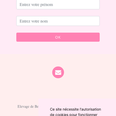
OK
Elevage de Berger australien depuis 2021 situé en Cher
Ce site nécessite l'autorisation
de cookies pour fonctionner