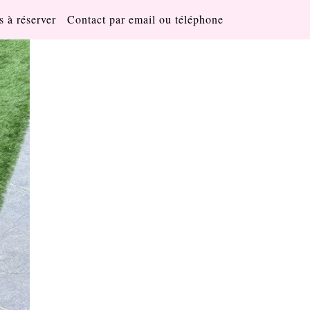
s à réserver
Contact par email ou téléphone