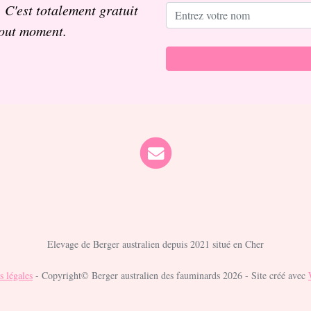
. C'est totalement gratuit
tout moment.
Elevage de Berger australien depuis 2021 situé en Cher
 légales
- Copyright© Berger australien des fauminards 2026 - Site créé avec