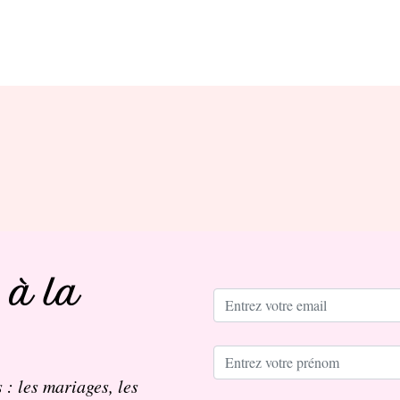
 à la
 : les mariages, les