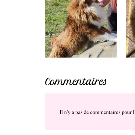
Commentaires
Il n'y a pas de commentaires pour l'