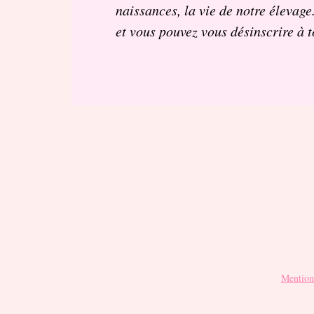
naissances, la vie de notre élevage
et vous pouvez vous désinscrire à 
Mentions