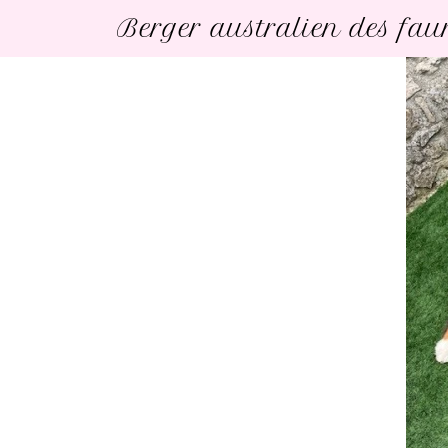
Berger australien des fa