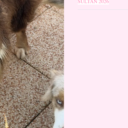
SULTAN 2026