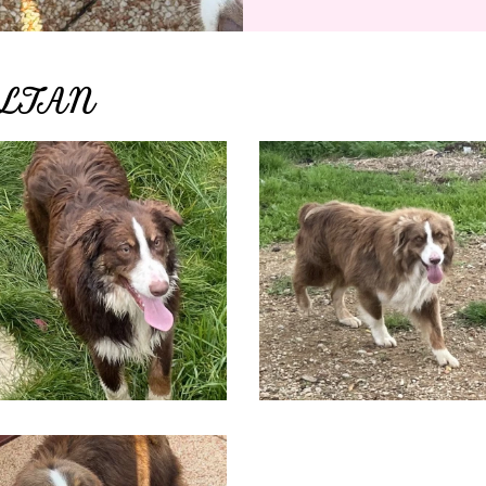
ULTAN