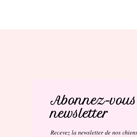
Abonnez-vous
newsletter
Recevez la newsletter de nos chiens