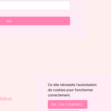
OK
Ce site nécessite l'autorisation
de cookies pour fonctionner
correctement.
WeBreed
OK, J'AI COMPRIS.