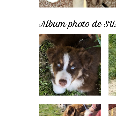
Album photo de S