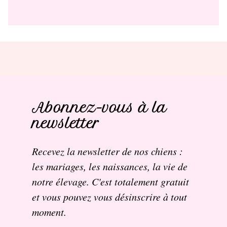
Abonnez-vous à la
newsletter
Recevez la newsletter de nos chiens :
les mariages, les naissances, la vie de
notre élevage. C'est totalement gratuit
et vous pouvez vous désinscrire à tout
moment.