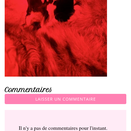
Commentaires
LAISSER UN COMMENTAIRE
Il n'y a pas de commentaires pour l'instant.