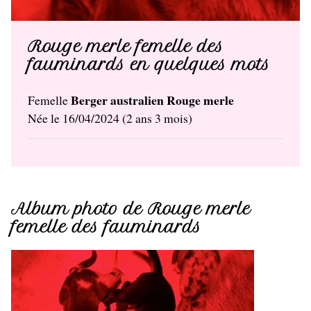
Rouge merle femelle des
fauminards en quelques mots
Berger australien Rouge merle
Femelle
Née le 16/04/2024 (2 ans 3 mois)
Album photo de Rouge merle
femelle des fauminards