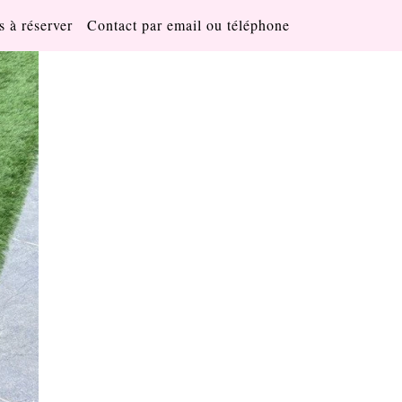
s à réserver
Contact par email ou téléphone