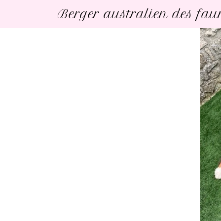
Berger australien des fa