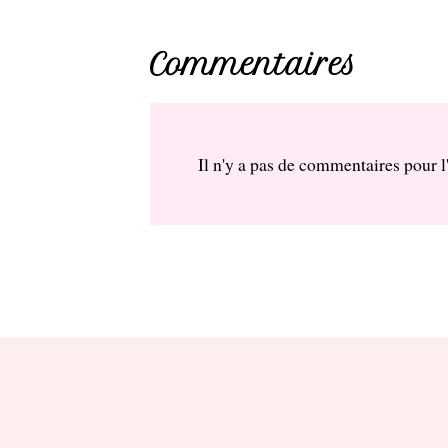
Commentaires
Il n'y a pas de commentaires pour l'