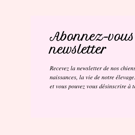
Abonnez-vous
newsletter
Recevez la newsletter de nos chiens
naissances, la vie de notre élevage
et vous pouvez vous désinscrire à 