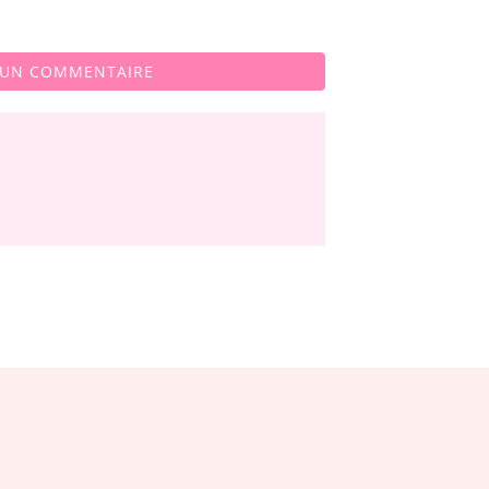
 UN COMMENTAIRE