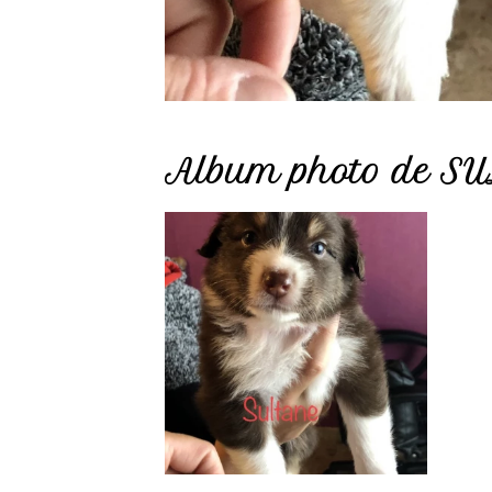
Album photo de SU