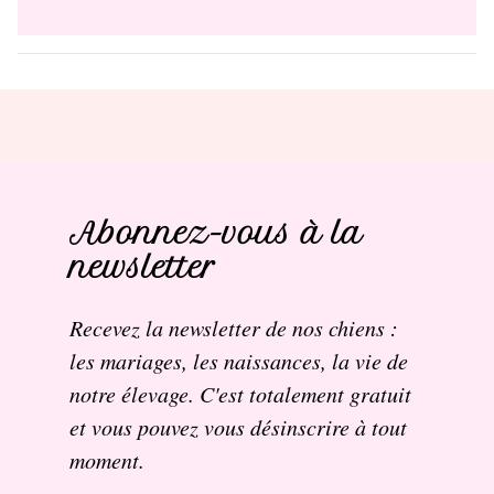
Abonnez-vous à la
newsletter
Recevez la newsletter de nos chiens :
les mariages, les naissances, la vie de
notre élevage. C'est totalement gratuit
et vous pouvez vous désinscrire à tout
moment.