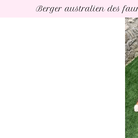
Berger australien des fa