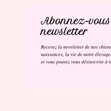
Abonnez-vous
newsletter
Recevez la newsletter de nos chiens
naissances, la vie de notre élevage
et vous pouvez vous désinscrire à 