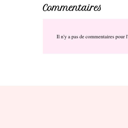
Commentaires
Il n'y a pas de commentaires pour l'