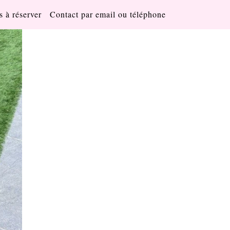
s à réserver
Contact par email ou téléphone