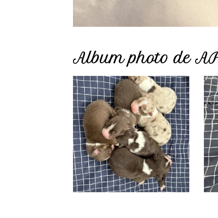
Album photo de AP