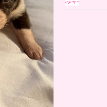
SWEET