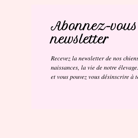
Abonnez-vous
newsletter
Recevez la newsletter de nos chiens
naissances, la vie de notre élevage
et vous pouvez vous désinscrire à 