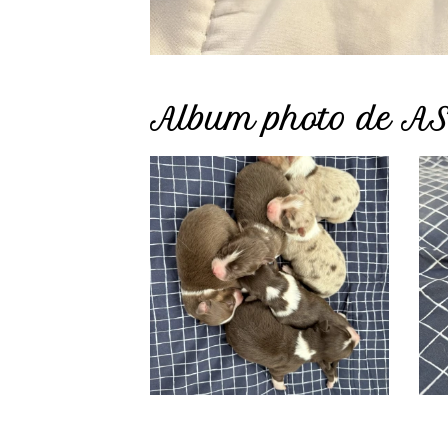
Album photo de AS