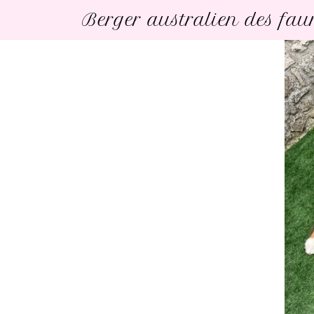
Berger australien des fa