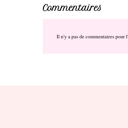
Commentaires
Il n'y a pas de commentaires pour l'