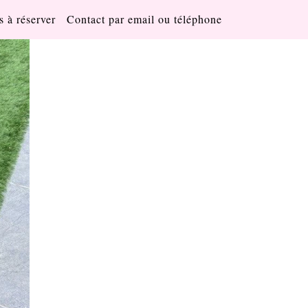
s à réserver
Contact par email ou téléphone