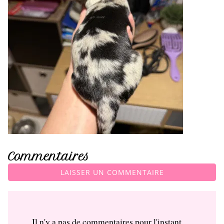
Commentaires
LAISSER UN COMMENTAIRE
Il n'y a pas de commentaires pour l'instant.