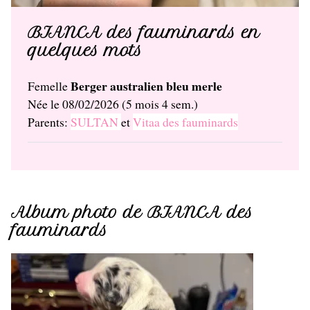
BIANCA des fauminards en
quelques mots
Berger australien bleu merle
Femelle
Née le 08/02/2026 (5 mois 4 sem.)
Parents:
SULTAN
et
Vitaa des fauminards
Album photo de BIANCA des
fauminards