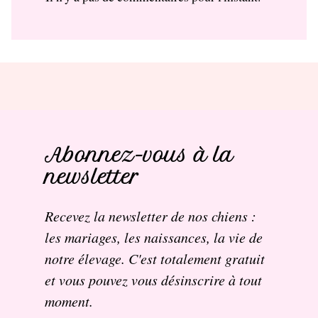
Abonnez-vous à la
newsletter
Recevez la newsletter de nos chiens :
les mariages, les naissances, la vie de
notre élevage. C'est totalement gratuit
et vous pouvez vous désinscrire à tout
moment.