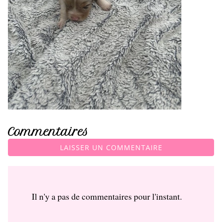
Commentaires
LAISSER UN COMMENTAIRE
Il n'y a pas de commentaires pour l'instant.