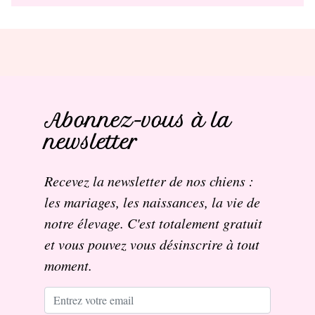
Abonnez-vous à la
newsletter
Recevez la newsletter de nos chiens :
les mariages, les naissances, la vie de
notre élevage. C'est totalement gratuit
et vous pouvez vous désinscrire à tout
moment.