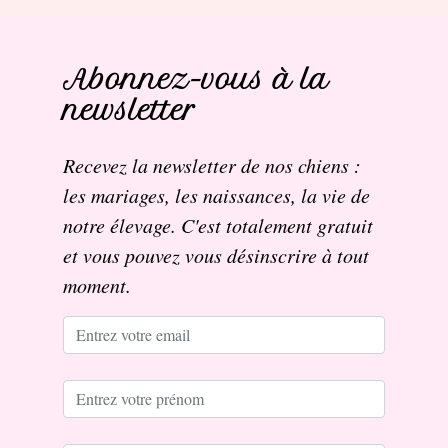
Abonnez-vous à la
newsletter
Recevez la newsletter de nos chiens :
les mariages, les naissances, la vie de
notre élevage. C'est totalement gratuit
et vous pouvez vous désinscrire à tout
moment.