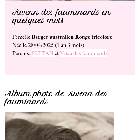
Awenn des fauminards en
quelques mots
Berger australien Rouge tricolore
Femelle
Née le 28/04/2025 (1 an 3 mois)
Parents:
SULTAN
et
Vitaa des fauminards
Album photo de Awenn des
fauminards