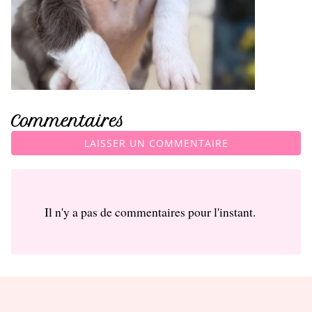
Commentaires
LAISSER UN COMMENTAIRE
Il n'y a pas de commentaires pour l'instant.