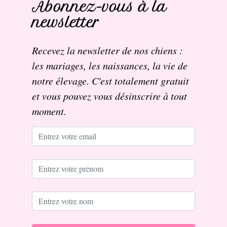
Abonnez-vous à la
newsletter
Recevez la newsletter de nos chiens :
les mariages, les naissances, la vie de
notre élevage. C'est totalement gratuit
et vous pouvez vous désinscrire à tout
moment.